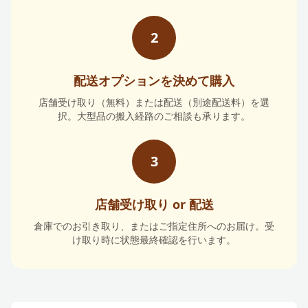
2
配送オプションを決めて購入
店舗受け取り（無料）または配送（別途配送料）を選
択。大型品の搬入経路のご相談も承ります。
3
店舗受け取り or 配送
倉庫でのお引き取り、またはご指定住所へのお届け。受
け取り時に状態最終確認を行います。