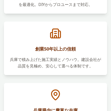
を最適化。DIYからプロユースまで対応。
創業50年以上の信頼
兵庫で積み上げた施工実績とノウハウ。建設会社が
品質を見極め、安心して選べる体制です。
兵庫県内に豊富な在庫