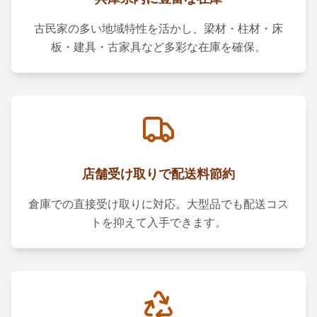
古民家の多い地域特性を活かし、梁材・柱材・床
板・建具・古家具など多彩な在庫を確保。
店舗受け取りで配送料節約
倉庫での直接受け取りに対応。大型品でも配送コス
トを抑えて入手できます。