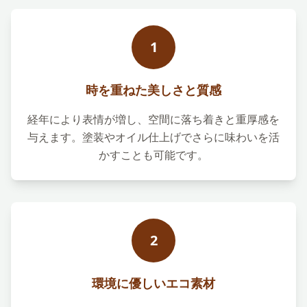
1
時を重ねた美しさと質感
経年により表情が増し、空間に落ち着きと重厚感を
与えます。塗装やオイル仕上げでさらに味わいを活
かすことも可能です。
2
環境に優しいエコ素材