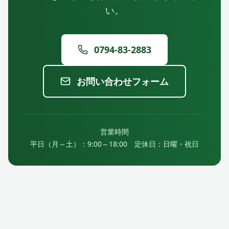
い。
0794-83-2883
お問い合わせフォーム
営業時間
平日（月～土）：9:00～18:00 定休日：日曜・祝日