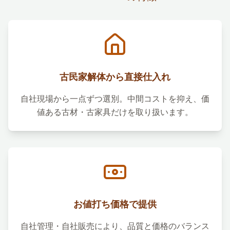
古民家解体から直接仕入れ
自社現場から一点ずつ選別。中間コストを抑え、価
値ある古材・古家具だけを取り扱います。
お値打ち価格で提供
自社管理・自社販売により、品質と価格のバランス