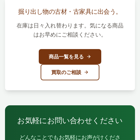
掘り出し物の古材・古家具に出会う。
在庫は日々入れ替わります。気になる商品
はお早めにご相談ください。
商品一覧を見る
買取のご相談
お気軽にお問い合わせください
どんなことでもお気軽にお声がけくださ