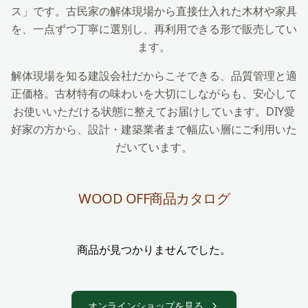
ス」です。古民家の解体現場から直接仕入れた木材や家具
を、一点ずつ丁寧に選別し、再利用できる形で販売してい
ます。
解体現場を知る建設会社だからこそできる、品質管理と適
正価格。古材特有の味わいを大切にしながらも、安心して
お使いいただける状態に整えてお届けしています。DIY愛
好家の方から、設計・建築業者まで幅広い層にご利用いた
だいています。
WOOD OFF商品カタログ
商品が見つかりませんでした。
オンラインショップを見る