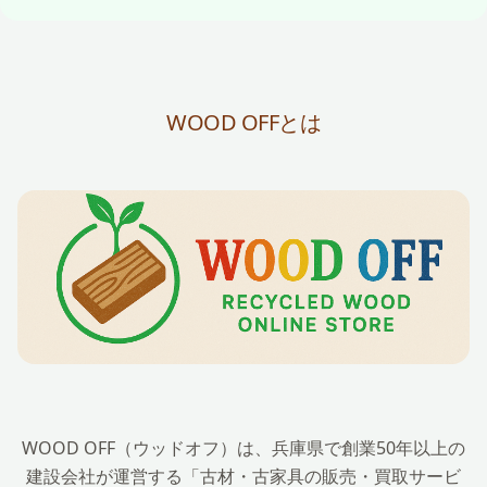
WOOD OFFとは
WOOD OFF（ウッドオフ）は、兵庫県で創業50年以上の
建設会社が運営する「古材・古家具の販売・買取サービ