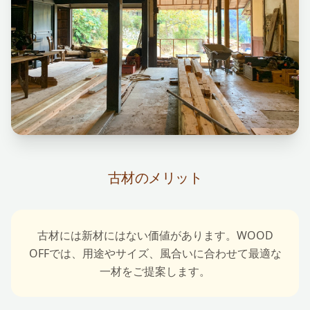
古材のメリット
古材には新材にはない価値があります。WOOD
OFFでは、用途やサイズ、風合いに合わせて最適な
一材をご提案します。