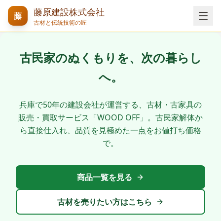
藤原建設株式会社
藤
古材と伝統技術の匠
古民家のぬくもりを、次の暮らし
へ。
兵庫で50年の建設会社が運営する、古材・古家具の
販売・買取サービス「WOOD OFF」。古民家解体か
ら直接仕入れ、品質を見極めた一点をお値打ち価格
で。
商品一覧を見る
古材を売りたい方はこちら