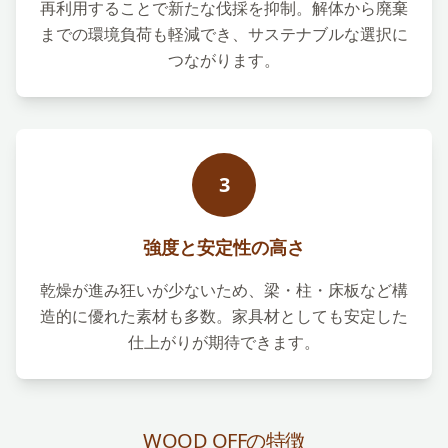
再利用することで新たな伐採を抑制。解体から廃棄
までの環境負荷も軽減でき、サステナブルな選択に
つながります。
3
強度と安定性の高さ
乾燥が進み狂いが少ないため、梁・柱・床板など構
造的に優れた素材も多数。家具材としても安定した
仕上がりが期待できます。
WOOD OFFの特徴