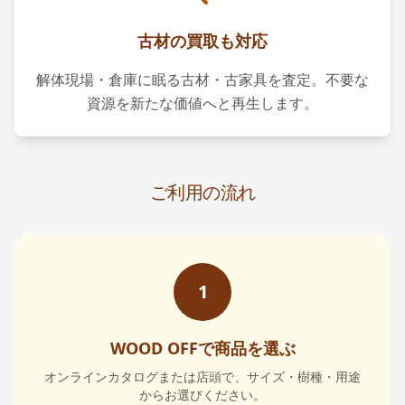
古材の買取も対応
解体現場・倉庫に眠る古材・古家具を査定。不要な
資源を新たな価値へと再生します。
ご利用の流れ
1
WOOD OFFで商品を選ぶ
オンラインカタログまたは店頭で、サイズ・樹種・用途
からお選びください。