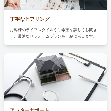
丁寧なヒアリング
お客様のライフスタイルやご希望を詳しくお聞き
し、最適なリフォームプランを一緒に考えます。
アフターサポート