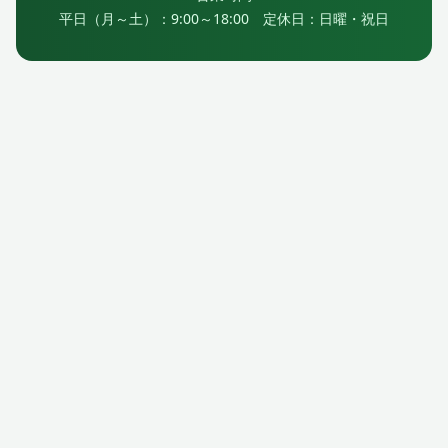
平日（月～土）：9:00～18:00 定休日：日曜・祝日