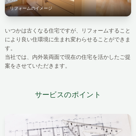
リフォームのイメージ
いつかは古くなる住宅ですが、リフォームすること
により良い住環境に生まれ変わらせることができま
す。
当社では、内外装両面で現在の住宅を活かしたご提
案をさせていただきます。
サービスのポイント