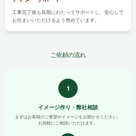
工事完了後も長期にわたってサポートし、安心して
お住まいいただけるよう努めています。
ご依頼の流れ
1
イメージ作り・弊社相談
まずはお客様のご要望やイメージをお聞かせください。
お気軽にご相談いただけます。