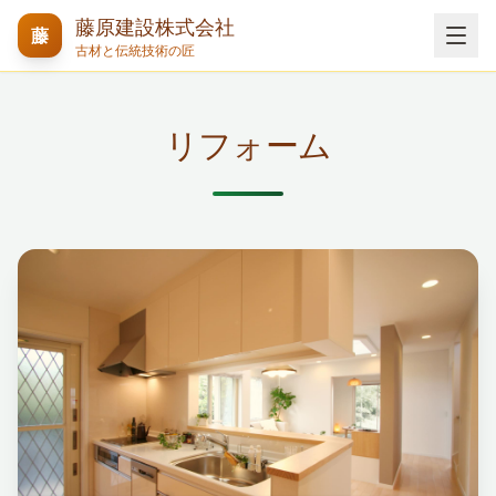
藤原建設株式会社
藤
古材と伝統技術の匠
リフォーム