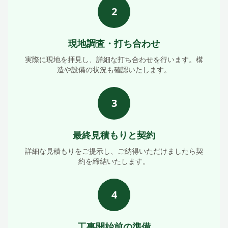
2
現地調査・打ち合わせ
実際に現地を拝見し、詳細な打ち合わせを行います。構
造や設備の状況も確認いたします。
3
最終見積もりと契約
詳細な見積もりをご提示し、ご納得いただけましたら契
約を締結いたします。
4
工事開始前の準備