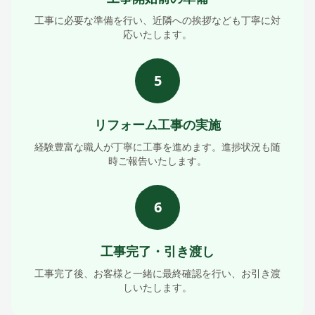
工事に必要な準備を行い、近隣への挨拶なども丁寧に対
応いたします。
5
リフォーム工事の実施
経験豊富な職人が丁寧に工事を進めます。進捗状況も随
時ご報告いたします。
6
工事完了・引き渡し
工事完了後、お客様と一緒に最終確認を行い、お引き渡
しいたします。