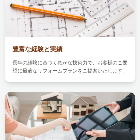
豊富な経験と実績
長年の経験に基づく確かな技術力で、お客様のご要
望に最適なリフォームプランをご提案いたします。