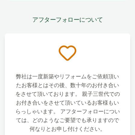
アフターフォローについて
弊社は一度新築やリフォームをご依頼頂い
たお客様とはその後、数十年のお付き合い
をさせて頂いております。 親子三世代での
お付き合いをさせて頂いているお客様もい
らっしゃいます。 アフターフォローについ
ては、どのようなご要望でも承りますので
何なりとお申し付けください。