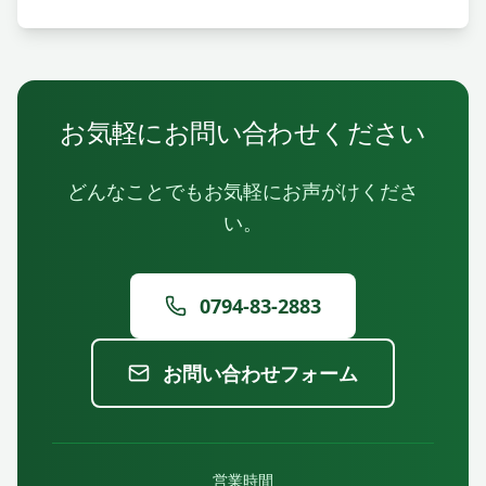
お気軽にお問い合わせください
どんなことでもお気軽にお声がけくださ
い。
0794-83-2883
お問い合わせフォーム
営業時間