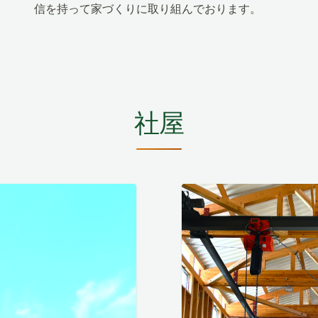
信を持って家づくりに取り組んでおります。
社屋