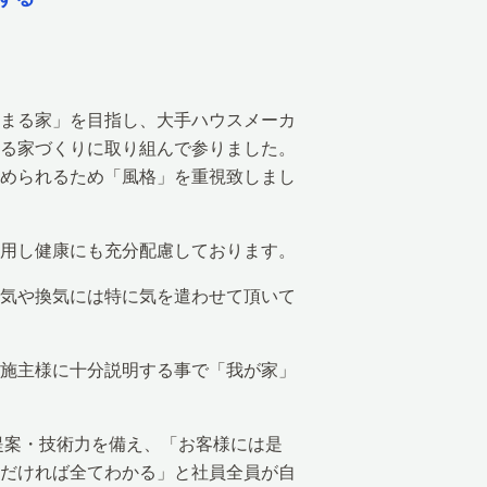
まる家」を目指し、大手ハウスメーカ
る家づくりに取り組んで参りました。
められるため「風格」を重視致しまし
用し健康にも充分配慮しております。
気や換気には特に気を遣わせて頂いて
施主様に十分説明する事で「我が家」
提案・技術力を備え、「お客様には是
だければ全てわかる」と社員全員が自