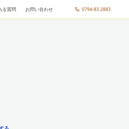
ある質問
お問い合わせ
0794-83-2883
する