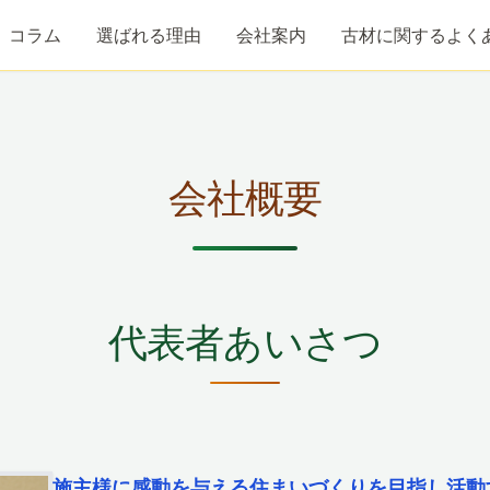
コラム
選ばれる理由
会社案内
古材に関するよく
会社概要
代表者あいさつ
施主様に感動を与える住まいづくりを目指し活動