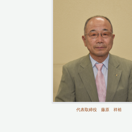
代表取締役 藤原 祥裕