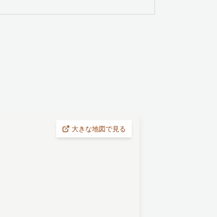
大きな地図で見る