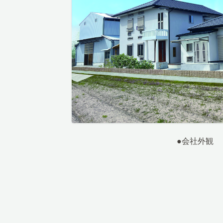
●会社外観